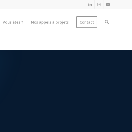
Vous êtes ?
Nos appels à projets
Contact