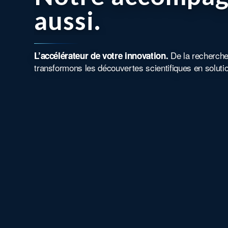
aussi.
De la recherch
L’accélérateur de votre innovation.
transformons les découvertes scientifiques en soluti