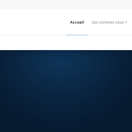
Accueil
Qui sommes nous ?