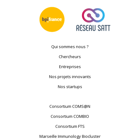
Qui sommes nous ?
Chercheurs
Entreprises
Nos projets innovants
Nos startups
Consortium COMS@N
Consortium COMBIO
Consortium FTS
Marseille Immunology Biocluster